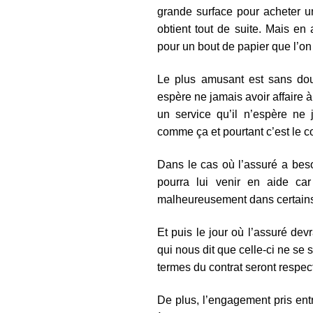
grande surface pour acheter u
obtient tout de suite. Mais e
pour un bout de papier que l’on
Le plus amusant est sans dout
espère ne jamais avoir affaire 
un service qu’il n’espère ne j
comme ça et pourtant c’est le c
Dans le cas où l’assuré a beso
pourra lui venir en aide ca
malheureusement dans certains 
Et puis le jour où l’assuré de
qui nous dit que celle-ci ne se
termes du contrat seront respecté
De plus, l’engagement pris ent