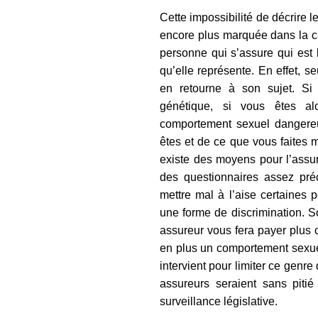
Cette impossibilité de décrire l
encore plus marquée dans la c
personne qui s’assure qui est 
qu’elle représente. En effet, s
en retourne à son sujet. S
génétique, si vous êtes a
comportement sexuel dangere
êtes et de ce que vous faites m
existe des moyens pour l’assure
des questionnaires assez préc
mettre mal à l’aise certaines 
une forme de discrimination. 
assureur vous fera payer plus 
en plus un comportement sexue
intervient pour limiter ce genr
assureurs seraient sans piti
surveillance législative.