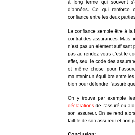
à long terme qui souvent s’
d’années. Ce qui renforce 
confiance entre les deux parties
La confiance semble être à la 
contrat des assurances. Mais ri
n’est pas un élément suffisant 
pas au rendez vous c’est le co
effet, seul le code des assuranc
et même chose pour l’assur
maintenir un équilibre entre les 
bien pour défendre l’assuré que
On y trouve par exemple le
déclarations
de l’assuré ou alor
son assureur. On se rend alor
faillite de son assureur et non p
Conclusion: