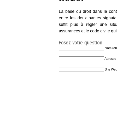
La base du droit dans le cont
entre les deux parties signat
suffit plus à régler une situ
assurances et le code civile qui
Posez votre question
Nom (obl
Adresse 
Site We