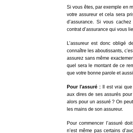
Si vous êtes, par exemple en ma
votre assureur et cela sera pr
d’assurance. Si vous cachez 
contrat d’assurance qui vous li
L’assureur est donc obligé d
connaître les aboutissants, c'est
assurez sans même exactement 
quel sera le montant de ce rem
que votre bonne parole et auss
Pour l’assuré :
Il est vrai qu
aux dires de ses assurés pour 
alors pour un assuré ? On peut
les mains de son assureur.
Pour commencer l’assuré doit
n’est même pas certains d’av