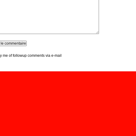
fy me of followup comments via e-mail