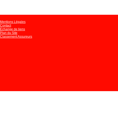
Mentions Légales
Contact
Echange de liens
Plan du Site
Classement Assureurs