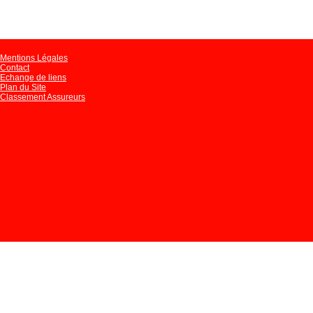
Mentions Légales
Contact
Echange de liens
Plan du Site
Classement Assureurs