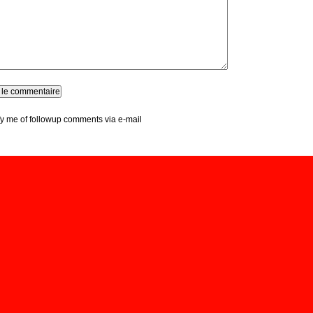
fy me of followup comments via e-mail