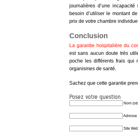
journalières d’une incapacité
besoin d’utiliser le montant d
prix de votre chambre individuel
Conclusion
La garantie hospitalière du co
est sans aucun doute très uti
poche les différents frais qui
organismes de santé.
Sachez que cette garantie prend
Posez votre question
Nom (obl
Adresse 
Site We