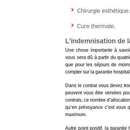
Chirurgie esthétique
Cure thermale.
L’indemnisation de l
Une chose importante à savoir
vous sera dû à partir du quatri
que pour les séjours de moins 
compter sur la garantie hospita
Dans le contrat vous devez tr
peuvent vous être versées pou
contrats, ce nombre d’allocatio
qu’en prévoyance c’est vous q
maximum.
Autre point positif, la garanti