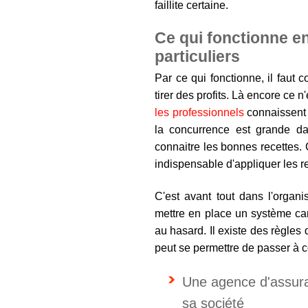
faillite certaine.
Ce qui fonctionne e
particuliers
Par ce qui fonctionne, il faut
tirer des profits. Là encore ce 
les professionnels
connaissent 
la concurrence est grande dan
connaitre les bonnes recettes. 
indispensable d'appliquer les r
C'est avant tout dans l'organi
mettre en place un système car
au hasard. Il existe des règle
peut se permettre de passer à c
Une agence d'assuran
sa société