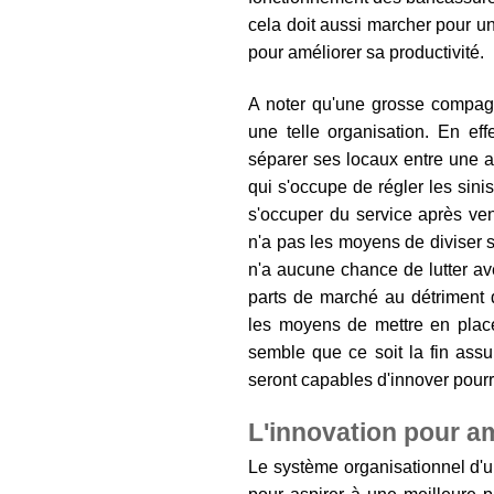
cela doit aussi marcher pour un 
pour améliorer sa productivité.
A noter qu'une grosse compagn
une telle organisation. En effe
séparer ses locaux entre une 
qui s'occupe de régler les sini
s'occuper du service après vent
n'a pas les moyens de diviser s
n'a aucune chance de lutter av
parts de marché au détriment d
les moyens de mettre en place
semble que ce soit la fin assu
seront capables d'innover pourro
L'innovation pour am
Le système organisationnel d'