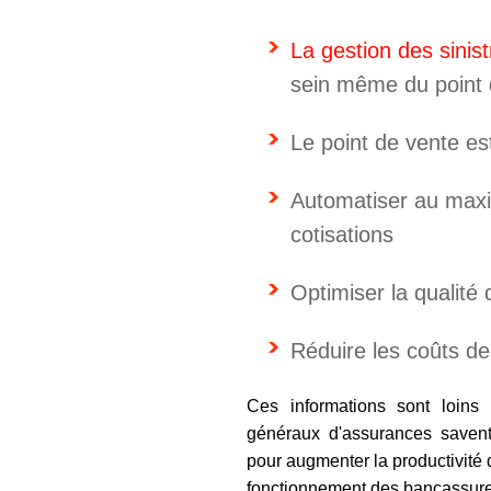
La gestion des sinist
sein même du point 
Le point de vente es
Automatiser au max
cotisations
Optimiser la qualité 
Réduire les coûts de
Ces informations sont loins d
généraux d'assurances saven
pour augmenter la productivité 
fonctionnement des bancassureu