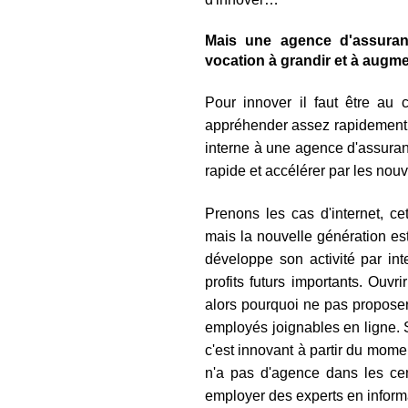
Mais une agence d'assuranc
vocation à grandir et à augmen
Pour innover il faut être au 
appréhender assez rapidement.
interne à une agence d'assuranc
rapide et accélérer par les nou
Prenons les cas d'internet, ce
mais la nouvelle génération e
développe son activité par in
profits futurs importants. Ouvr
alors pourquoi ne pas proposer
employés joignables en ligne. S
c'est innovant à partir du momen
n'a pas d'agence dans les cen
employer des experts en inform