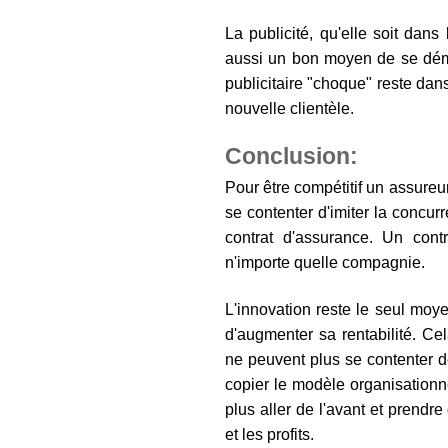
La publicité, qu'elle soit dans
aussi un bon moyen de se dé
publicitaire "choque" reste dans
nouvelle clientèle.
Conclusion:
Pour être compétitif un assureu
se contenter d'imiter la concu
contrat d'assurance. Un contr
n'importe quelle compagnie.
L'innovation reste le seul moy
d'augmenter sa rentabilité. Ce
ne peuvent plus se contenter de
copier le modèle organisationnel
plus aller de l'avant et prendr
et les profits.