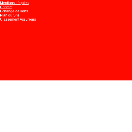
Mentions Légales
Contact
Echange de liens
Plan du Site
Classement Assureurs