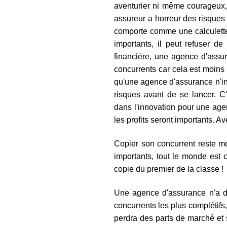
aventurier ni même courageux, 
assureur a horreur des risques et
comporte comme une calculette 
importants, il peut refuser de
financière, une agence d'assu
concurrents car cela est moins 
qu'une agence d'assurance n'inn
risques avant de se lancer. C
dans l'innovation pour une age
les profits seront importants. A
Copier son concurrent reste m
importants, tout le monde est c
copie du premier de la classe !
Une agence d'assurance n'a don
concurrents les plus complétifs, s
perdra des parts de marché et 