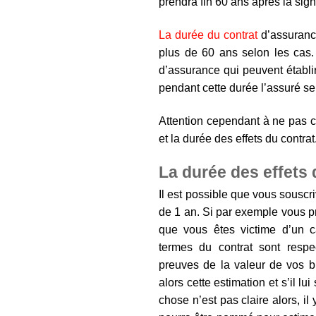
prendra fin 60 ans aprés la sign
La durée du contrat
d’assurance
plus de 60 ans selon les cas. 
d’assurance qui peuvent établir
pendant cette durée l’assuré se
Attention cependant à ne pas c
et la durée des effets du contrat
La durée des effets
Il est possible que vous souscr
de 1 an. Si par exemple vous 
que vous êtes victime d’un c
termes du contrat sont respec
preuves de la valeur de vos bi
alors cette estimation et s’il 
chose n’est pas claire alors, i