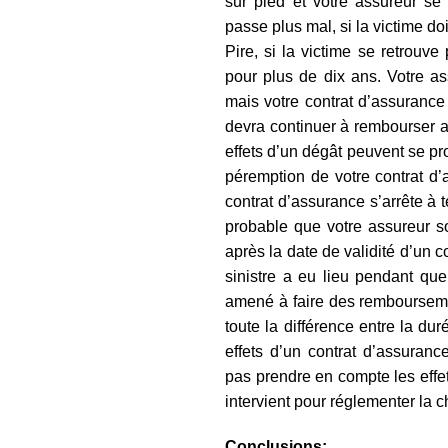
sur pied et votre assureur se
passe plus mal, si la victime d
Pire, si la victime se retrouve 
pour plus de dix ans. Votre a
mais votre contrat d’assurance 
devra continuer à rembourser ap
effets d’un dégât peuvent se pr
péremption de votre contrat d’
contrat d’assurance s’arrête à te
probable que votre assureur s
après la date de validité d’un 
sinistre a eu lieu pendant que
amené à faire des remboursemen
toute la différence entre la du
effets d’un contrat d’assuranc
pas prendre en compte les effets
intervient pour réglementer la 
Conclusions: