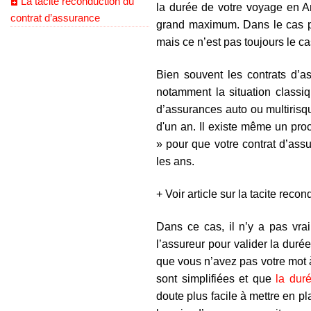
La tacite reconduction du
la durée de votre voyage en A
contrat d’assurance
grand maximum. Dans le cas 
mais ce n’est pas toujours le ca
Bien souvent les contrats d’a
notamment la situation class
d’assurances auto ou multirisq
d'un an. Il existe même un pro
» pour que votre contrat d’as
les ans.
+ Voir article sur la tacite recon
Dans ce cas, il n’y a pas vra
l’assureur pour valider la duré
que vous n’avez pas votre mot 
sont simplifiées et que
la dur
doute plus facile à mettre en pl