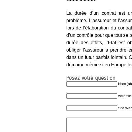
La durée d’un contrat est 
problème. L’assureur et l’ass
lors de l’élaboration du contra
d’un contrôle pour que tout se 
durée des effets, l’Etat est ob
obliger l’assureur à prendre 
dans un futur parfois lointain.
domaine même si en Europe les 
Posez votre question
Nom (obl
Adresse 
Site We