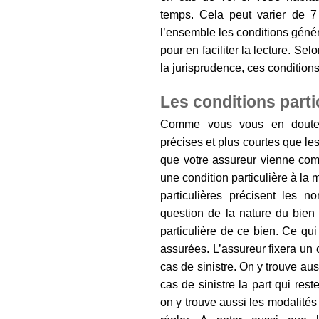
temps. Cela peut varier de 7
l’ensemble les conditions géné
pour en faciliter la lecture. S
la jurisprudence, ces conditio
Les conditions parti
Comme vous vous en doutez, 
précises et plus courtes que le
que votre assureur vienne com
une condition particulière à la 
particulières précisent les n
question de la nature du bien 
particulière de ce bien. Ce qui
assurées. L’assureur fixera un
cas de sinistre. On y trouve au
cas de sinistre la part qui res
on y trouve aussi les modalités