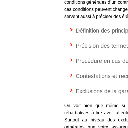
conditions générales d’un contra
ces conditions peuvent change
servent aussi à préciser des é
Définition des princ
Précision des termes
Procédure en cas de 
Contestations et rec
Exclusions de la gar
On voit bien que même si l
rébarbatives à lire avec attent
Surtout au niveau des excl
générales que votre assureu