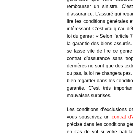
rembourser un sinistre. C’e
d’assurance. L’assuré qui reg
lire les conditions générales e
intéressant. C’est vrai qu’au d
loi du genre : « Selon l’article
la garantie des biens assurés
se lasse vite de lire ce genr
contrat d’assurance sans tro
dernières ne sont que des texte
ou pas, la loi ne changera pas.
bien regarder dans les conditio
garantie. C’est très import
mauvaises surprises.
Les conditions d’exclusions d
vous souscrivez un
contrat d
précisé dans les conditions g
en cas de vol si votre habita