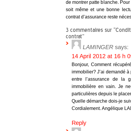
de montrer patte blanche. Pour 
soit même et une bonne lectur
contrat d’assurance reste néces
3 commentaires sur “Conditi
contrat”
LAMINGER
says:
14 April 2012 at 16 h 
Bonjour, Comment récupéré
immobilier? J’ai demandé à p
entre l’assurance de la g
immobilière en vain. Je ne
particulières depuis le place
Quelle démarche dois-je sui
Cordialement. Angélique 
Reply