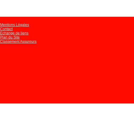
Mentions Légales
Contact
Echange de liens
Plan du Site
Classement Assureurs