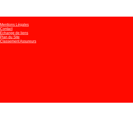
Mentions Légales
Contact
Echange de liens
Plan du Site
Classement Assureurs