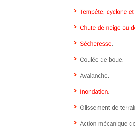
Tempête, cyclone et
Chute de neige ou d
Sécheresse
.
Coulée de boue.
Avalanche.
Inondation
.
Glissement de terrai
Action mécanique d