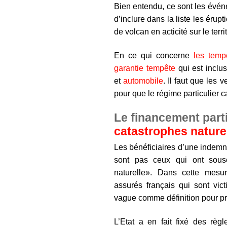
Bien entendu, ce sont les événe
d’inclure dans la liste les érup
de volcan en acticité sur le terri
En ce qui concerne
les temp
garantie tempête
qui est inclu
et
automobile
. Il faut que les 
pour que le régime particulier c
Le financement parti
catastrophes nature
Les bénéficiaires d’une indemn
sont pas ceux qui ont sous
naturelle». Dans cette mesur
assurés français qui sont vi
vague comme définition pour pré
L’Etat a en fait fixé des règ