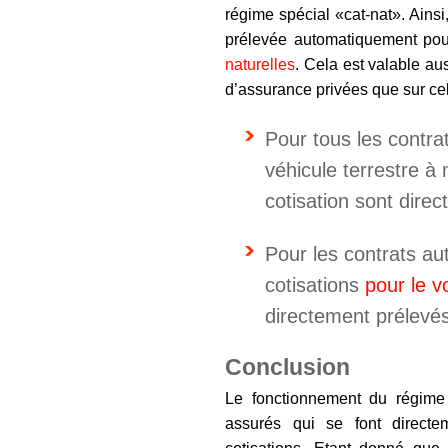
régime spécial «cat-nat». Ainsi
prélevée automatiquement pou
naturelles
. Cela est valable au
d’assurance privées que sur cel
Pour tous les contr
véhicule terrestre à
cotisation sont dire
Pour les contrats au
cotisations
pour le v
directement prélevés
Conclusion
Le fonctionnement du régime 
assurés qui se font directe