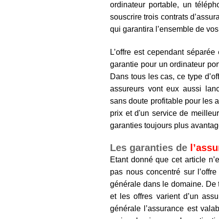
ordinateur portable, un télép
souscrire trois contrats d’assu
qui garantira l’ensemble de vos
L’offre est cependant séparée
garantie pour un ordinateur por
Dans tous les cas, ce type d’of
assureurs vont eux aussi lanc
sans doute profitable pour les 
prix et d'un service de meilleu
garanties toujours plus avantag
Les garanties de
l’assu
Etant donné que cet article n’e
pas nous concentré sur l’offre
générale dans le domaine. De t
et les offres varient d’un assu
générale l’assurance est valab