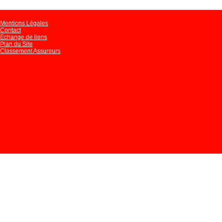
Mentions Légales
Contact
Echange de liens
Plan du Site
Classement Assureurs