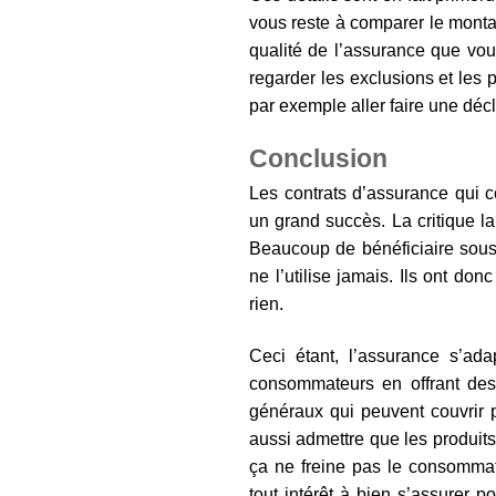
vous reste à comparer le montan
qualité de l’assurance que vou
regarder les exclusions et les 
par exemple aller faire une déc
Conclusion
Les contrats d’assurance qui c
un grand succès. La critique la p
Beaucoup de bénéficiaire sous
ne l’utilise jamais. Ils ont do
rien.
Ceci étant, l’assurance s’ada
consommateurs en offrant des
généraux qui peuvent couvrir pl
aussi admettre que les produit
ça ne freine pas le consomma
tout intérêt à bien s’assurer p