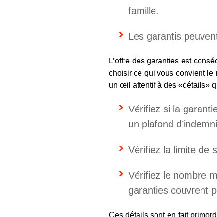
famille.
Les garantis peuvent 
L’offre des garanties est consé
choisir ce qui vous convient le
un œil attentif à des «détails» 
Vérifiez si la garant
un plafond d’indemni
Vérifiez la limite de 
Vérifiez le nombre 
garanties couvrent 
Ces détails sont en fait primord