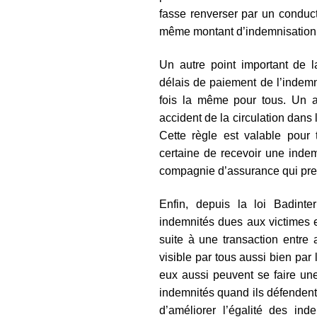
fasse renverser par un conduct
même montant d’indemnisation
Un autre point important de l
délais de paiement de l’indemn
fois la même pour tous. Un a
accident de la circulation dans 
Cette règle est valable pour 
certaine de recevoir une indem
compagnie d’assurance qui pre
Enfin, depuis la loi Badinte
indemnités dues aux victimes e
suite à une transaction entre 
visible par tous aussi bien par
eux aussi peuvent se faire un
indemnités quand ils défendent
d’améliorer l’égalité des ind