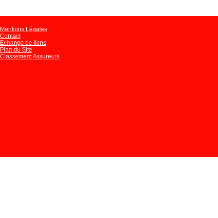
Mentions Légales
Contact
Echange de liens
Plan du Site
Classement Assureurs