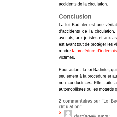
accidents de la circulation.
Conclusion
La loi Badinter est une vérit
d’accidents de la circulation
avocats, aux juristes et aux a
est avant tout de protéger les v
rendre
la procédure d’indemnis
victimes.
Pour autant, la loi Badinter, q
seulement à la procédure et au
non conductrices. Elle traite 
automobilistes ou les motards q
2 commentaires sur “Loi Bad
circulation”
dardanelli
says: