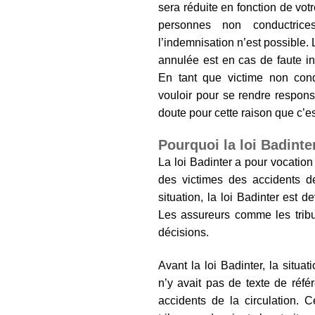
sera réduite en fonction de vot
personnes non conductric
l’indemnisation n’est possible.
annulée est en cas de faute in
En tant que victime non condu
vouloir pour se rendre respons
doute pour cette raison que c’e
Pourquoi la loi Badinte
La loi Badinter a pour vocatio
des victimes des accidents de
situation, la loi Badinter est 
Les assureurs comme les tribu
décisions.
Avant la loi Badinter, la situati
n’y avait pas de texte de réf
accidents de la circulation. 