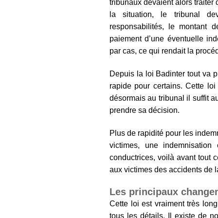
tribunaux devaient alors traite
la situation, le tribunal d
responsabilités, le montant 
paiement d’une éventuelle ind
par cas, ce qui rendait la procé
Depuis la loi Badinter tout va 
rapide pour certains. Cette lo
désormais au tribunal il suffit 
prendre sa décision.
Plus de rapidité pour les indemn
victimes, une indemnisation 
conductrices, voilà avant tout 
aux victimes des accidents de la
Les principaux changem
Cette loi est vraiment très long
tous les détails. Il existe de 