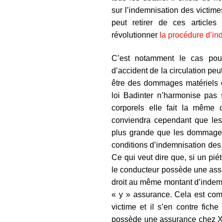
sur l’indemnisation des victime
peut retirer de ces articles
révolutionner
la procédure d’in
C’est notamment le cas pou
d’accident de la circulation p
être des dommages matériels o
loi Badinter n’harmonise pas
corporels elle fait la même
conviendra cependant que le
plus grande que les dommages m
conditions d’indemnisation des 
Ce qui veut dire que, si un pié
le conducteur possède une assur
droit au même montant d’indemn
« y » assurance. Cela est comp
victime et il s’en contre fich
possède une assurance chez X o