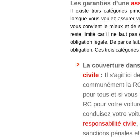
Les garanties d’une
as
Il existe trois catégories pr
lorsque vous voulez assurer vo
vous convient le mieux et de 
reste limité car il ne faut pa
obligation légale. De par ce fait, 
obligation. Ces trois catégories
La couverture dans
civile
:
Il s’agit ici 
communément la RC. 
pour tous et si vou
RC pour votre voiture
conduisez votre voit
responsabilité civile
,
sanctions pénales et