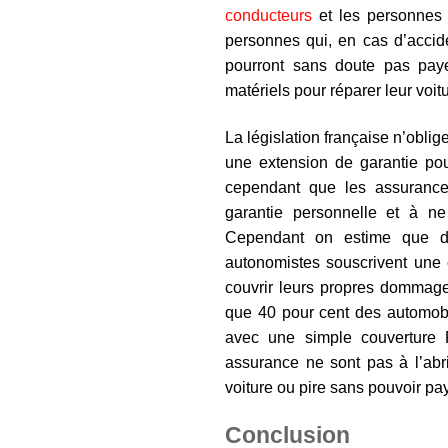
conducteurs
et les personnes
personnes qui, en cas d’accid
pourront sans doute pas payer
matériels pour réparer leur voitu
La législation française n’oblig
une extension de garantie pour
cependant que les assurances
garantie personnelle et à n
Cependant on estime que d
autonomistes souscrivent une 
couvrir leurs propres dommage
que 40 pour cent des automobi
avec une simple couverture
assurance ne sont pas à l’abr
voiture ou pire sans pouvoir p
Conclusion