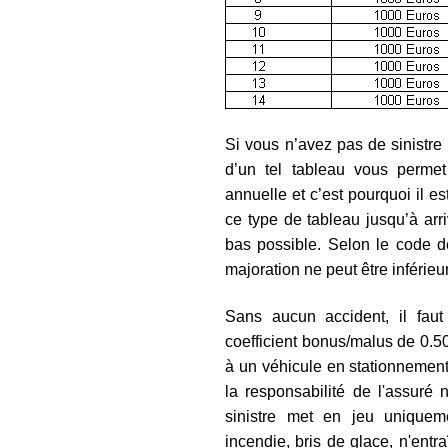
Si vous n’avez pas de sinistre 
d’un tel tableau vous permet 
annuelle et c’est pourquoi il 
ce type de tableau jusqu’à arri
bas possible. Selon le code de
majoration ne peut être inférieu
Sans aucun accident, il fau
coefficient bonus/malus de 0.50
à un véhicule en stationnement p
la responsabilité de l'assuré 
sinistre met en jeu uniqueme
incendie, bris de glace, n'entr