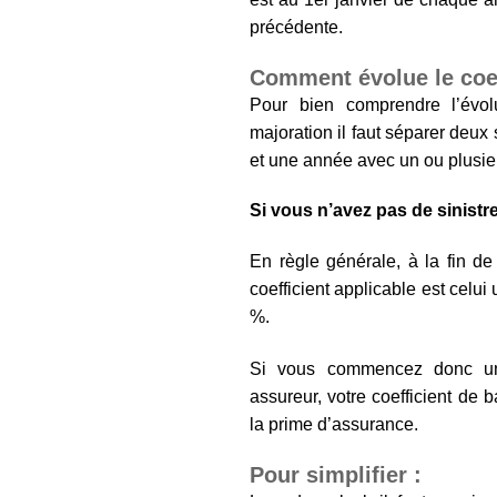
précédente.
Comment évolue le coe
Pour bien comprendre l’évol
majoration il faut séparer deux
et une année avec un ou plusieu
Si vous n’avez pas de sinistr
En règle générale, à la fin de
coefficient applicable est celui
%.
Si vous commencez donc 
assureur, votre coefficient de 
la prime d’assurance.
Pour simplifier :