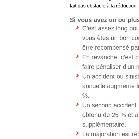
fait pas obstacle à la réduction.
Si vous avez un ou plus
C’est assez long pou
vous êtes un bon co
être récompensé pa
En revanche, c’est 
faire pénaliser d’un 
Un accident ou sinis
annuelle augmente l
%.
Un second accident o
obtenu de 25 % et ai
supplémentaire.
La majoration est réd